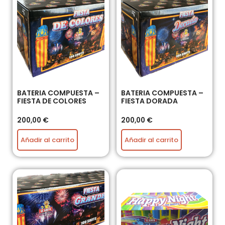
BATERIA COMPUESTA –
BATERIA COMPUESTA –
FIESTA DE COLORES
FIESTA DORADA
200,00
€
200,00
€
Añadir al carrito
Añadir al carrito