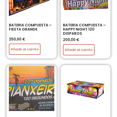
BATERIA COMPUESTA –
BATERIA COMPUESTA –
FIESTA GRANDE
HAPPY NIGHT 120
DISPAROS
250,00
€
200,00
€
Añadir al carrito
Añadir al carrito