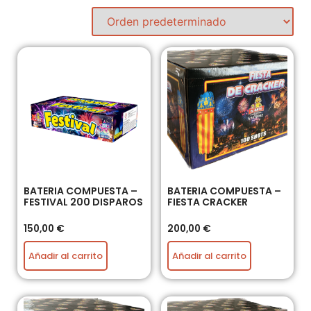
BATERIA COMPUESTA –
BATERIA COMPUESTA –
FESTIVAL 200 DISPAROS
FIESTA CRACKER
150,00
€
200,00
€
Añadir al carrito
Añadir al carrito