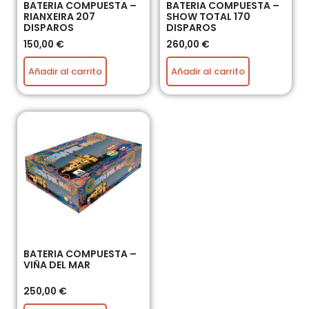
BATERIA COMPUESTA –
BATERIA COMPUESTA –
RIANXEIRA 207
SHOW TOTAL 170
DISPAROS
DISPAROS
150,00
€
260,00
€
Añadir al carrito
Añadir al carrito
BATERIA COMPUESTA –
VIÑA DEL MAR
250,00
€