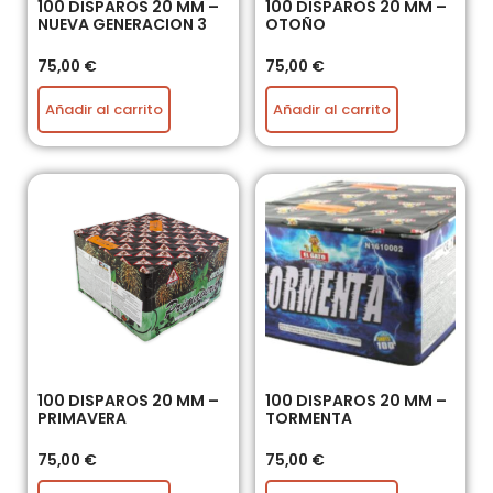
100 DISPAROS 20 MM –
100 DISPAROS 20 MM –
NUEVA GENERACION 3
OTOÑO
75,00
€
75,00
€
Añadir al carrito
Añadir al carrito
100 DISPAROS 20 MM –
100 DISPAROS 20 MM –
PRIMAVERA
TORMENTA
75,00
€
75,00
€