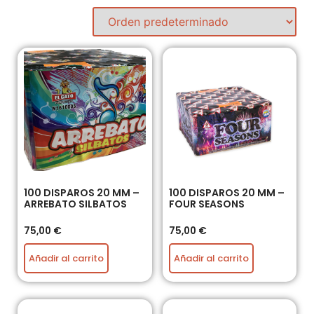
100 DISPAROS 20 MM –
100 DISPAROS 20 MM –
ARREBATO SILBATOS
FOUR SEASONS
75,00
€
75,00
€
Añadir al carrito
Añadir al carrito