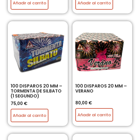
Añadir al carrito
Añadir al carrito
100 DISPAROS 20 MM –
100 DISPAROS 20 MM –
TORMENTA DE SILBATO
VERANO
(1 SEGUNDO)
80,00
€
75,00
€
Añadir al carrito
Añadir al carrito