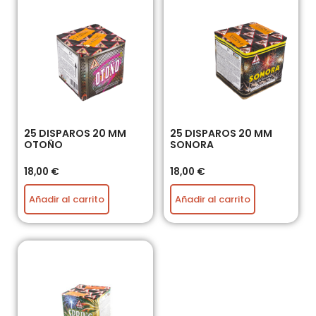
25 DISPAROS 20 MM
25 DISPAROS 20 MM
OTOÑO
SONORA
18,00
€
18,00
€
Añadir al carrito
Añadir al carrito