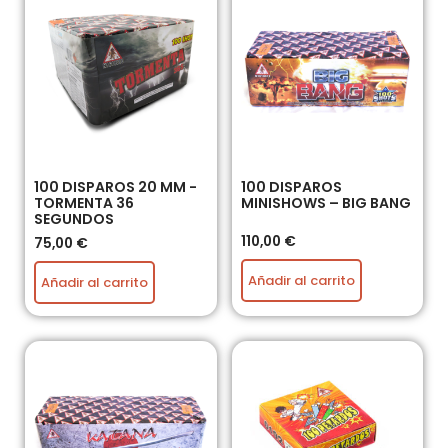
100 DISPAROS 20 MM -
100 DISPAROS
TORMENTA 36
MINISHOWS – BIG BANG
SEGUNDOS
110,00
€
75,00
€
Añadir al carrito
Añadir al carrito