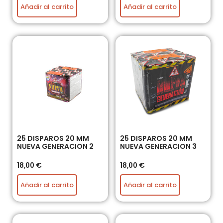
Añadir al carrito
Añadir al carrito
25 DISPAROS 20 MM
25 DISPAROS 20 MM
NUEVA GENERACION 2
NUEVA GENERACION 3
18,00
€
18,00
€
Añadir al carrito
Añadir al carrito