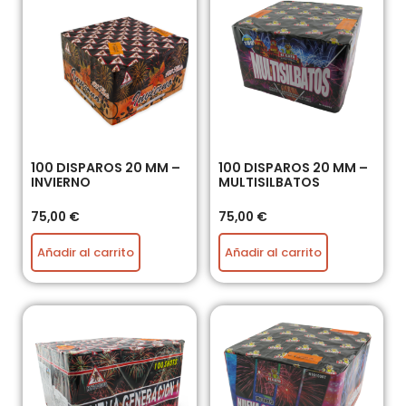
100 DISPAROS 20 MM –
100 DISPAROS 20 MM –
INVIERNO
MULTISILBATOS
75,00
€
75,00
€
Añadir al carrito
Añadir al carrito