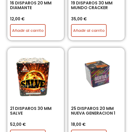
16 DISPAROS 20 MM
19 DISPAROS 30 MM
DIAMANTE
MUNDO CRACKER
12,00
€
35,00
€
Añadir al carrito
Añadir al carrito
21 DISPAROS 30 MM
25 DISPAROS 20 MM
SALVE
NUEVA GENERACION 1
52,00
€
18,00
€