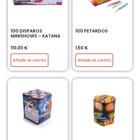
100 DISPAROS
100 PETARDOS
MINISHOWS – KATANA
110,00
€
1,50
€
Añadir al carrito
Añadir al carrito