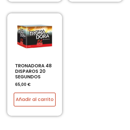
TRONADORA 48
DISPAROS 20
SEGUNDOS
65,00
€
Añadir al carrito