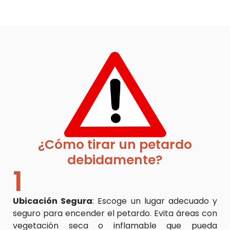
¿Cómo tirar un petardo
debidamente?
1
Ubicación Segura
: Escoge un lugar adecuado y
seguro para encender el petardo. Evita áreas con
vegetación seca o inflamable que pueda