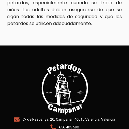
petardos, especialmente cuando se trata de
niños. Los adultos deben asegurarse de que se
sigan todas las medidas de seguridad y que los
petardos se utilicen adecuadamente.
C/ de Rascanya, 20, Campanar, 46015 València, Valencia
656 405 590