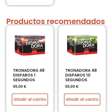
Productos recomendados
TRONADORA 48
TRONADORA 48
DISPAROS 1
DISPAROS 10
SEGUNDOS
SEGUNDOS
65,00
€
65,00
€
Añadir al carrito
Añadir al carrito