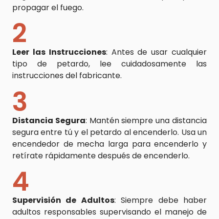
propagar el fuego.
2
Leer las Instrucciones
: Antes de usar cualquier
tipo de petardo, lee cuidadosamente las
instrucciones del fabricante.
3
Distancia Segura
: Mantén siempre una distancia
segura entre tú y el petardo al encenderlo. Usa un
encendedor de mecha larga para encenderlo y
retírate rápidamente después de encenderlo.
4
Supervisión de Adultos
: Siempre debe haber
adultos responsables supervisando el manejo de