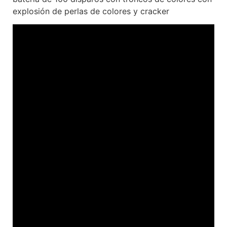
explosión de perlas de colores y cracker