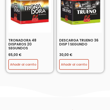
TRONADORA 48
DESCARGA TRUENO 36
DISPAROS 20
DISP 1 SEGUNDO
SEGUNDOS
65,00
€
30,00
€
Añadir al carrito
Añadir al carrito