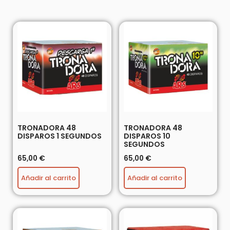
TRONADORA 48
TRONADORA 48
DISPAROS 1 SEGUNDOS
DISPAROS 10
SEGUNDOS
65,00
€
65,00
€
Añadir al carrito
Añadir al carrito