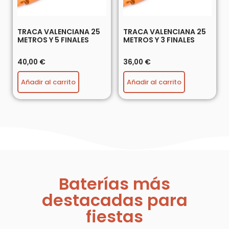
TRACA VALENCIANA 25
TRACA VALENCIANA 25
METROS Y 5 FINALES
METROS Y 3 FINALES
40,00
€
36,00
€
Añadir al carrito
Añadir al carrito
Baterías más
destacadas para
fiestas