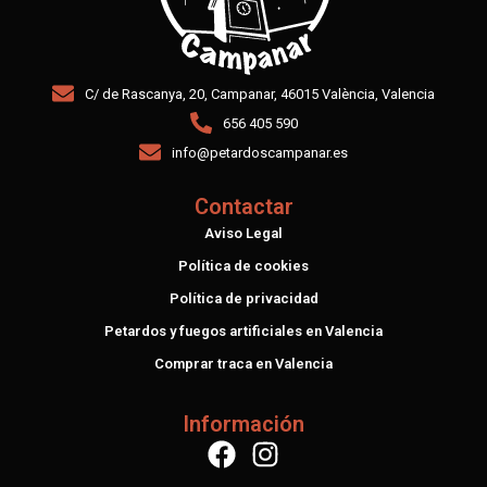
C/ de Rascanya, 20, Campanar, 46015 València, Valencia
656 405 590
info@petardoscampanar.es
Contactar
Aviso Legal
Política de cookies
Política de privacidad
Petardos y fuegos artificiales en Valencia
Comprar traca en Valencia
Información