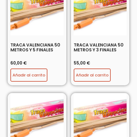
TRACA VALENCIANA 50
TRACA VALENCIANA 50
METROS Y 5 FINALES
METROS Y 3 FINALES
60,00
€
55,00
€
Añadir al carrito
Añadir al carrito