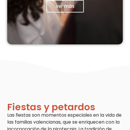
Ver más
Fiestas y petardos
Las fiestas son momentos especiales en la vida de
las familias valencianas, que se enriquecen con la
incorporación de la pirotecnia. La tradición de