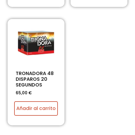
TRONADORA 48
DISPAROS 20
SEGUNDOS
65,00
€
Añadir al carrito