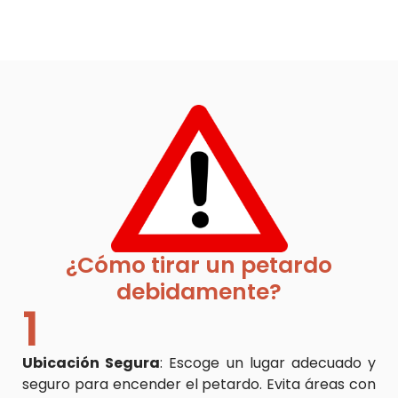
¿Cómo tirar un petardo
debidamente?
1
Ubicación Segura
: Escoge un lugar adecuado y
seguro para encender el petardo. Evita áreas con