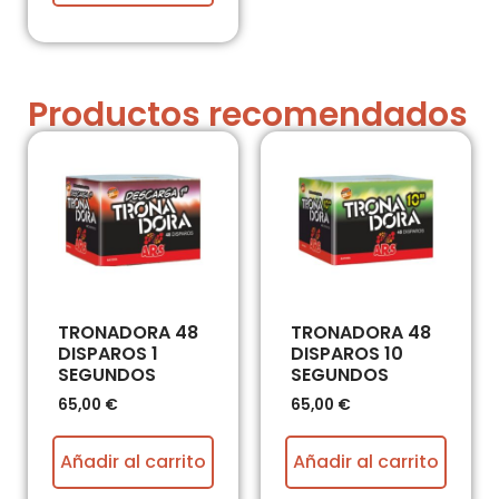
Productos recomendados
TRONADORA 48
TRONADORA 48
DISPAROS 1
DISPAROS 10
SEGUNDOS
SEGUNDOS
65,00
€
65,00
€
Añadir al carrito
Añadir al carrito