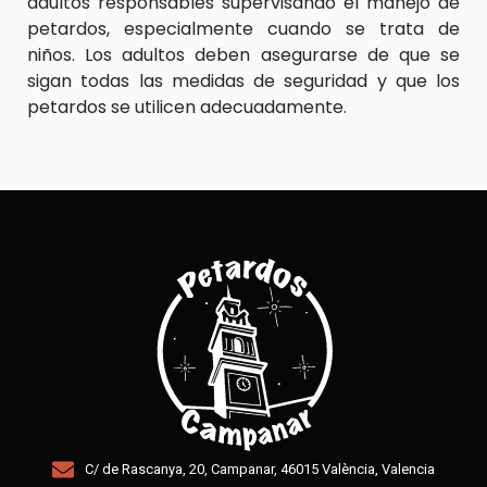
adultos responsables supervisando el manejo de
petardos, especialmente cuando se trata de
niños. Los adultos deben asegurarse de que se
sigan todas las medidas de seguridad y que los
petardos se utilicen adecuadamente.
C/ de Rascanya, 20, Campanar, 46015 València, Valencia