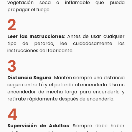
vegetación seca o inflamable que pueda
propagar el fuego.
2
Leer las Instrucciones
: Antes de usar cualquier
tipo de petardo, lee cuidadosamente las
instrucciones del fabricante.
3
Distancia Segura
: Mantén siempre una distancia
segura entre tú y el petardo al encenderlo. Usa un
encendedor de mecha larga para encenderlo y
retírate rápidamente después de encenderlo.
4
Supervisión de Adultos
: Siempre debe haber