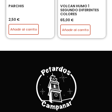
PARCHIS
VOLCAN HUMO 1
SEGUNDO DIFERENTES
COLORES
2,50
€
65,00
€
Añadir al carrito
Añadir al carrito