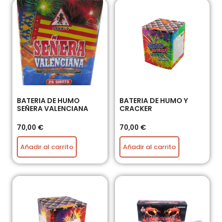
BATERIA DE HUMO
BATERIA DE HUMO Y
SEÑERA VALENCIANA
CRACKER
70,00
€
70,00
€
Añadir al carrito
Añadir al carrito