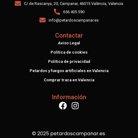
C/ de Rascanya, 20, Campanar, 46015 València, Valencia
656 405 590
info@petardoscampanar.es
Contactar
Aviso Legal
Política de cookies
Política de privacidad
Petardos y fuegos artificiales en Valencia
Comprar traca en Valencia
Información
© 2025 petardoscampanar.es