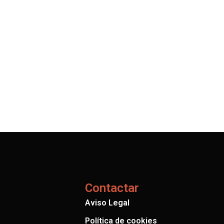
Contactar
Aviso Legal
Política de cookies