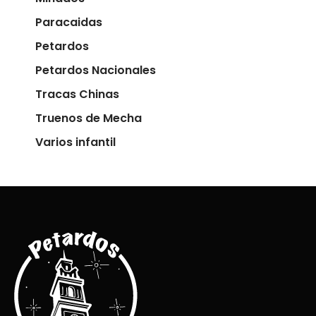
Paracaidas
Petardos
Petardos Nacionales
Tracas Chinas
Truenos de Mecha
Varios infantil