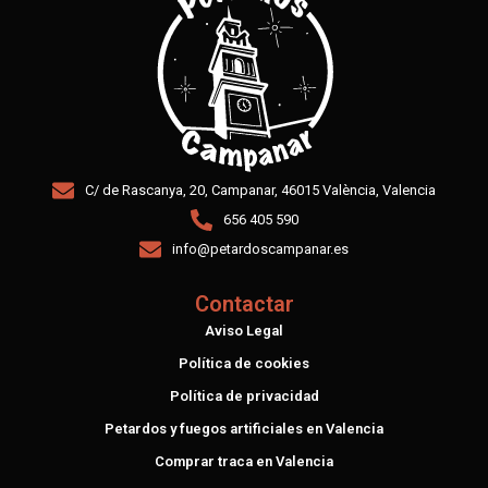
C/ de Rascanya, 20, Campanar, 46015 València, Valencia
656 405 590
info@petardoscampanar.es
Contactar
Aviso Legal
Política de cookies
Política de privacidad
Petardos y fuegos artificiales en Valencia
Comprar traca en Valencia