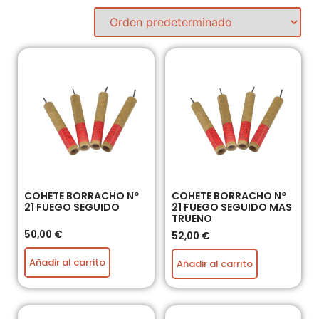
COHETE BORRACHO Nº
COHETE BORRACHO Nº
21 FUEGO SEGUIDO
21 FUEGO SEGUIDO MAS
TRUENO
50,00
€
52,00
€
Añadir al carrito
Añadir al carrito