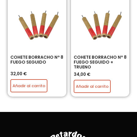
COHETE BORRACHO Nº 8
COHETE BORRACHO Nº 8
FUEGO SEGUIDO
FUEGO SEGUIDO +
TRUENO
32,00
€
34,00
€
Añadir al carrito
Añadir al carrito