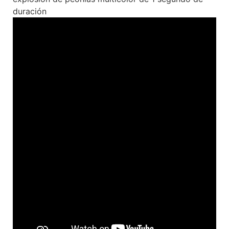
duración