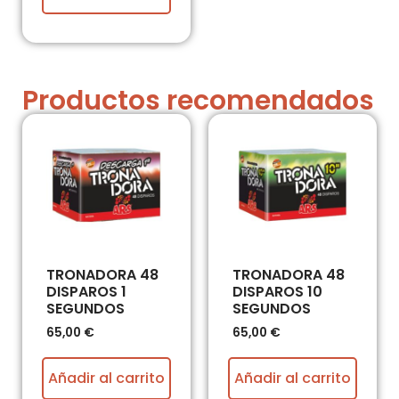
Productos recomendados
TRONADORA 48
TRONADORA 48
DISPAROS 1
DISPAROS 10
SEGUNDOS
SEGUNDOS
65,00
€
65,00
€
Añadir al carrito
Añadir al carrito