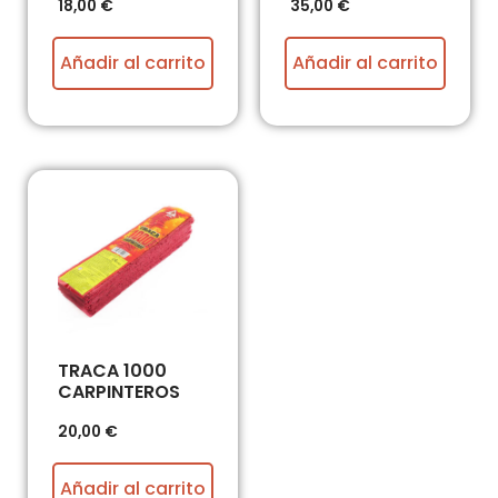
18,00
€
35,00
€
Añadir al carrito
Añadir al carrito
TRACA 1000
CARPINTEROS
20,00
€
Añadir al carrito