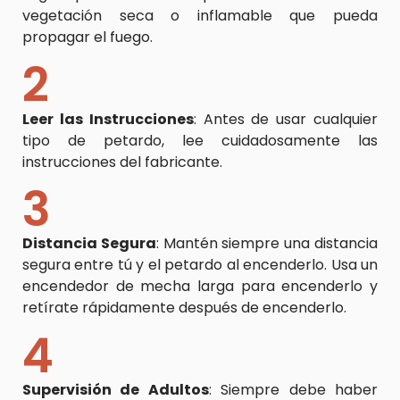
vegetación seca o inflamable que pueda
propagar el fuego.
2
Leer las Instrucciones
: Antes de usar cualquier
tipo de petardo, lee cuidadosamente las
instrucciones del fabricante.
3
Distancia Segura
: Mantén siempre una distancia
segura entre tú y el petardo al encenderlo. Usa un
encendedor de mecha larga para encenderlo y
retírate rápidamente después de encenderlo.
4
Supervisión de Adultos
: Siempre debe haber