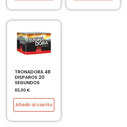
TRONADORA 48
DISPAROS 20
SEGUNDOS
65,00
€
Añadir al carrito