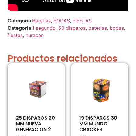
Baterías
,
BODAS
,
FIESTAS
1 segundo
,
50 disparos
,
baterias
,
bodas
,
fiestas
,
huracan
Productos relacionados
25 DISPAROS 20
19 DISPAROS 30
MM NUEVA
MM MUNDO
GENERACION 2
CRACKER