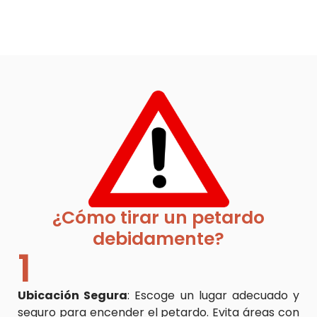
¿Cómo tirar un petardo
debidamente?
1
Ubicación Segura
: Escoge un lugar adecuado y
seguro para encender el petardo. Evita áreas con