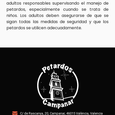
adultos responsables supervisando el manejo de
petardos, especialmente cuando se trata de
niños. Los adultos deben asegurarse de que se
sigan todas las medidas de seguridad y que los
petardos se utilicen adecuadamente.
C/ de Rascanya, 20, Campanar, 46015 València, Valencia