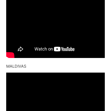
MALDIVAS