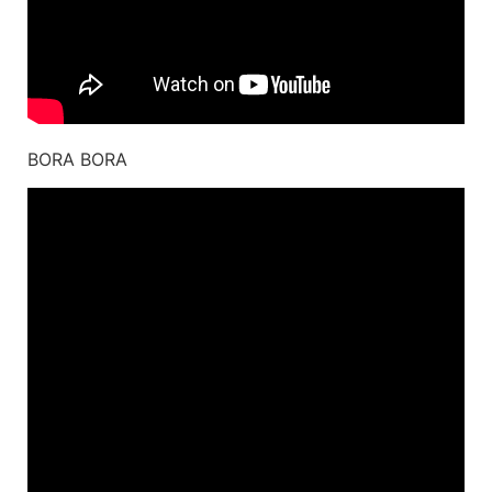
BORA BORA