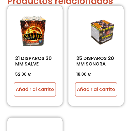
Productos relacionados
21 DISPAROS 30
25 DISPAROS 20
MM SALVE
MM SONORA
52,00
€
18,00
€
Añadir al carrito
Añadir al carrito