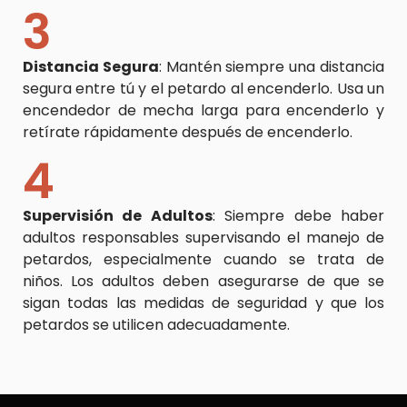
3
Distancia Segura
: Mantén siempre una distancia
segura entre tú y el petardo al encenderlo. Usa un
encendedor de mecha larga para encenderlo y
retírate rápidamente después de encenderlo.
4
Supervisión de Adultos
: Siempre debe haber
adultos responsables supervisando el manejo de
petardos, especialmente cuando se trata de
niños. Los adultos deben asegurarse de que se
sigan todas las medidas de seguridad y que los
petardos se utilicen adecuadamente.