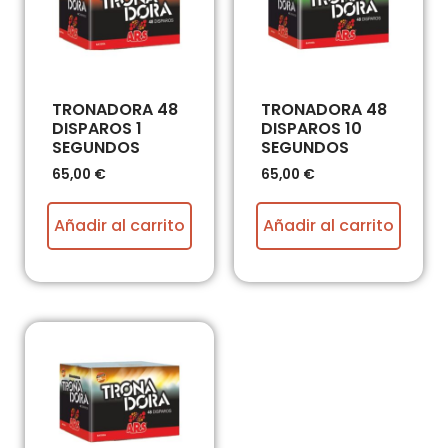
TRONADORA 48
TRONADORA 48
DISPAROS 1
DISPAROS 10
SEGUNDOS
SEGUNDOS
65,00
€
65,00
€
Añadir al carrito
Añadir al carrito