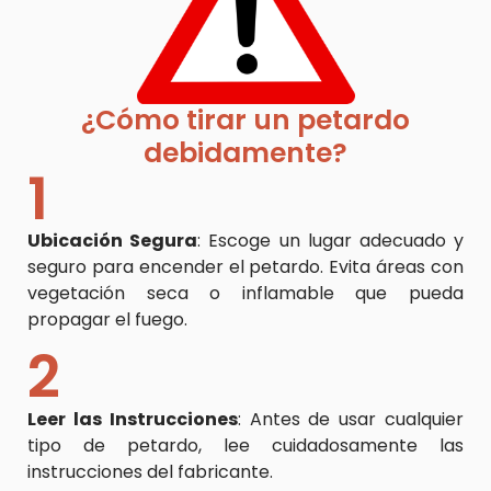
¿Cómo tirar un petardo
debidamente?
1
Ubicación Segura
: Escoge un lugar adecuado y
seguro para encender el petardo. Evita áreas con
vegetación seca o inflamable que pueda
propagar el fuego.
2
Leer las Instrucciones
: Antes de usar cualquier
tipo de petardo, lee cuidadosamente las
instrucciones del fabricante.