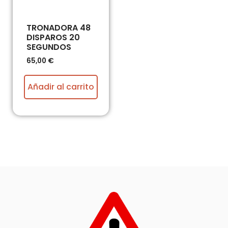
TRONADORA 48
DISPAROS 20
SEGUNDOS
65,00
€
Añadir al carrito