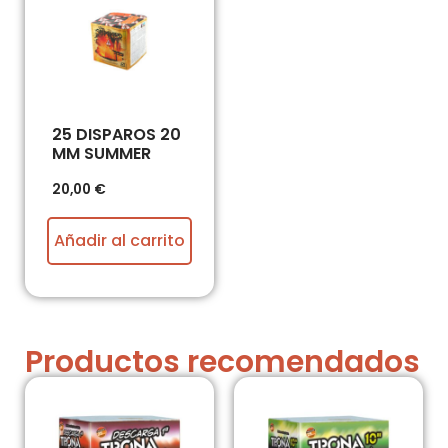
25 DISPAROS 20
MM SUMMER
20,00
€
Añadir al carrito
Productos recomendados