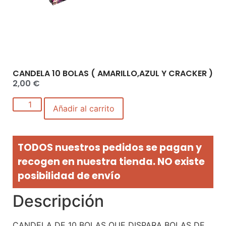
CANDELA 10 BOLAS ( AMARILLO,AZUL Y CRACKER )
2,00
€
Añadir al carrito
TODOS nuestros pedidos se pagan y
recogen en nuestra tienda. NO existe
posibilidad de envío
Descripción
CANDELA DE 10 BOLAS QUE DISPARA BOLAS DE