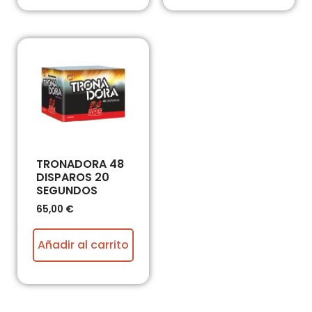
TRONADORA 48
DISPAROS 20
SEGUNDOS
65,00
€
Añadir al carrito