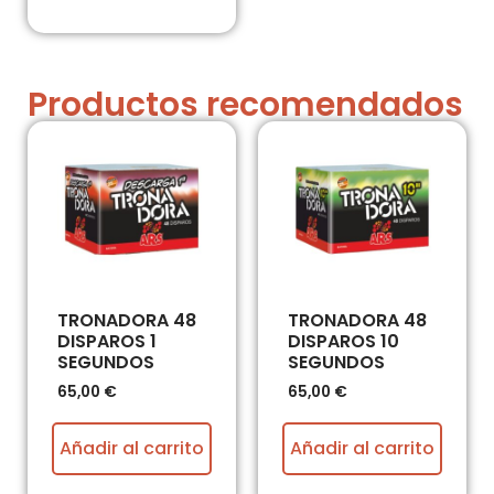
Productos recomendados
TRONADORA 48
TRONADORA 48
DISPAROS 1
DISPAROS 10
SEGUNDOS
SEGUNDOS
65,00
€
65,00
€
Añadir al carrito
Añadir al carrito