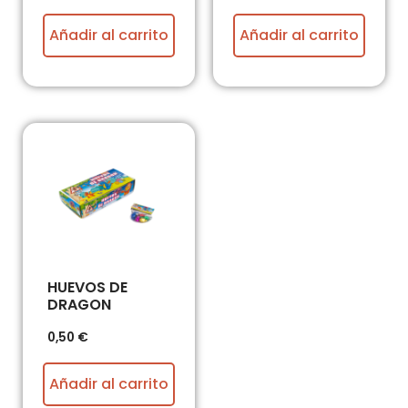
Añadir al carrito
Añadir al carrito
HUEVOS DE
DRAGON
0,50
€
Añadir al carrito