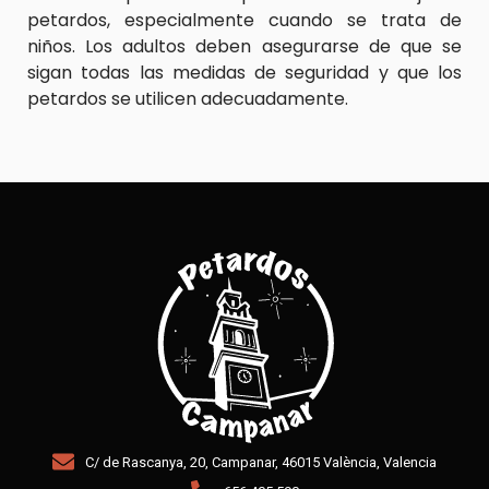
petardos, especialmente cuando se trata de
niños. Los adultos deben asegurarse de que se
sigan todas las medidas de seguridad y que los
petardos se utilicen adecuadamente.
C/ de Rascanya, 20, Campanar, 46015 València, Valencia