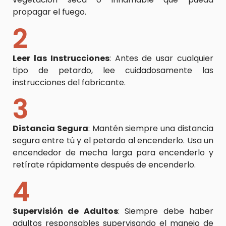
propagar el fuego.
2
Leer las Instrucciones
: Antes de usar cualquier
tipo de petardo, lee cuidadosamente las
instrucciones del fabricante.
3
Distancia Segura
: Mantén siempre una distancia
segura entre tú y el petardo al encenderlo. Usa un
encendedor de mecha larga para encenderlo y
retírate rápidamente después de encenderlo.
4
Supervisión de Adultos
: Siempre debe haber
adultos responsables supervisando el manejo de