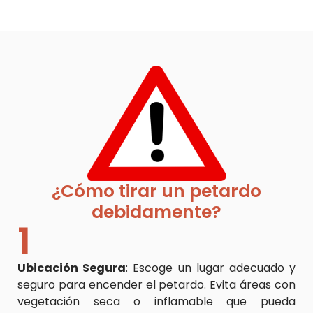
¿Cómo tirar un petardo
debidamente?
1
Ubicación Segura
: Escoge un lugar adecuado y
seguro para encender el petardo. Evita áreas con
vegetación seca o inflamable que pueda