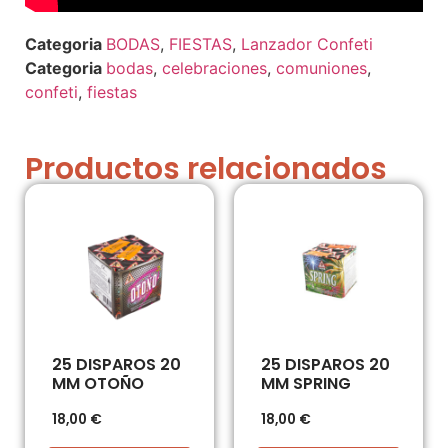
BODAS
,
FIESTAS
,
Lanzador Confeti
bodas
,
celebraciones
,
comuniones
,
confeti
,
fiestas
Productos relacionados
25 DISPAROS 20
25 DISPAROS 20
MM OTOÑO
MM SPRING
18,00
€
18,00
€