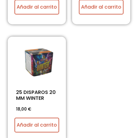
Añadir al carrito
Añadir al carrito
25 DISPAROS 20
MM WINTER
18,00
€
Añadir al carrito