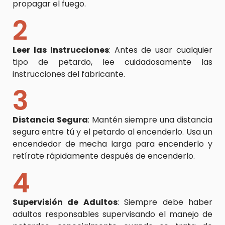
propagar el fuego.
2
Leer las Instrucciones
: Antes de usar cualquier
tipo de petardo, lee cuidadosamente las
instrucciones del fabricante.
3
Distancia Segura
: Mantén siempre una distancia
segura entre tú y el petardo al encenderlo. Usa un
encendedor de mecha larga para encenderlo y
retírate rápidamente después de encenderlo.
4
Supervisión de Adultos
: Siempre debe haber
adultos responsables supervisando el manejo de