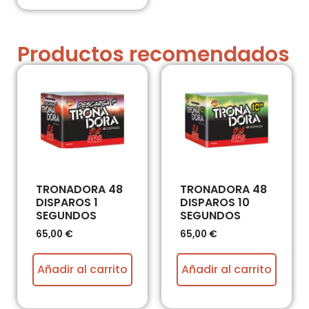
Productos recomendados
TRONADORA 48
TRONADORA 48
DISPAROS 1
DISPAROS 10
SEGUNDOS
SEGUNDOS
65,00
€
65,00
€
Añadir al carrito
Añadir al carrito