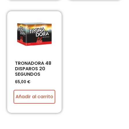
TRONADORA 48
DISPAROS 20
SEGUNDOS
65,00
€
Añadir al carrito