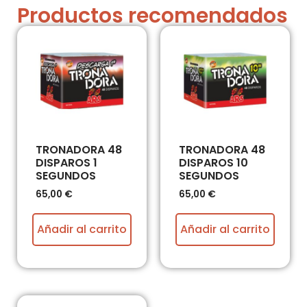
Productos recomendados
TRONADORA 48
TRONADORA 48
DISPAROS 1
DISPAROS 10
SEGUNDOS
SEGUNDOS
65,00
€
65,00
€
Añadir al carrito
Añadir al carrito