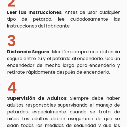
2
Leer las Instrucciones
: Antes de usar cualquier
tipo de petardo, lee cuidadosamente las
instrucciones del fabricante.
3
Distancia Segura
: Mantén siempre una distancia
segura entre tú y el petardo al encenderlo. Usa un
encendedor de mecha larga para encenderlo y
retírate rápidamente después de encenderlo.
4
Supervisión de Adultos
: Siempre debe haber
adultos responsables supervisando el manejo de
petardos, especialmente cuando se trata de
niños. Los adultos deben asegurarse de que se
sigan todas las medidas de seguridad y que los