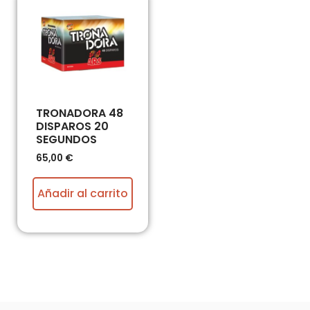
TRONADORA 48
DISPAROS 20
SEGUNDOS
65,00
€
Añadir al carrito