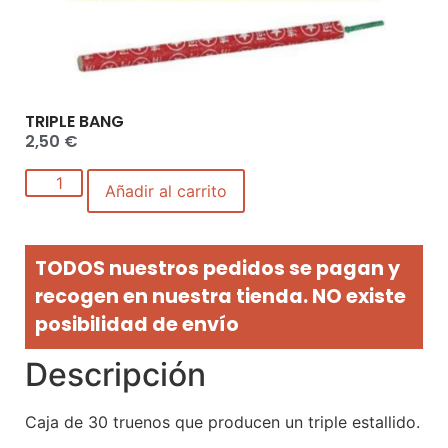
TRIPLE BANG
2,50
€
Añadir al carrito
TODOS nuestros pedidos se pagan y
recogen en nuestra tienda. NO existe
posibilidad de envío
Descripción
Caja de 30 truenos que producen un triple estallido.