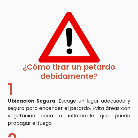
¿Cómo tirar un petardo
debidamente?
1
Ubicación Segura
: Escoge un lugar adecuado y
seguro para encender el petardo. Evita áreas con
vegetación seca o inflamable que pueda
propagar el fuego.